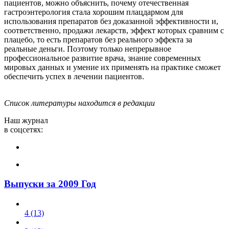
пациентов, можно объяснить, почему отечественная
гастроэнтерология стала хорошим плацдармом для
использования препаратов без доказанной эффективности и,
соответственно, продажи лекарств, эффект которых сравним с
плацебо, то есть препаратов без реального эффекта за
реальные деньги. Поэтому только непрерывное
профессиональное развитие врача, знание современных
мировых данных и умение их применять на практике сможет
обеспечить успех в лечении пациентов.
Список литературы находится в редакции
Наш журнал
в соцсетях:
Выпуски за 2009 Год
4 (13)