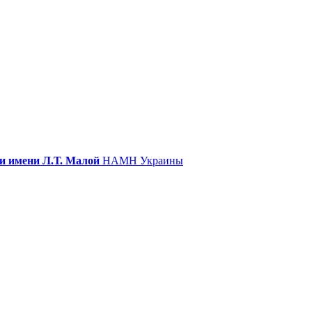
и имени Л.Т. Малой
НАМН Украины