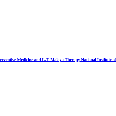
Preventive Medicine and L.T. Malaya Therapy National Institute
of