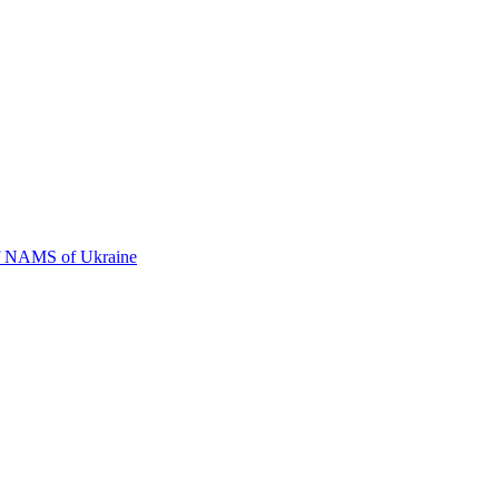
 NAMS of Ukraine