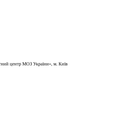
тний центр МОЗ України», м. Київ