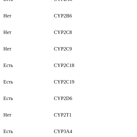
Нет
CYP2B6
Нет
CYP2C8
Нет
CYP2C9
Есть
CYP2C18
Есть
CYP2C19
Есть
CYP2D6
Нет
CYP2T1
Есть
CYP3A4