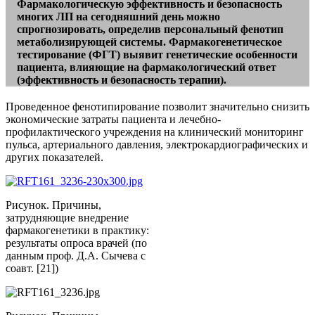
Фармакологическую эффективность и безопасность
многих ЛП на сегодняшний день можно
спрогнозировать, определив персональный фенотип
метаболизирующей системы. Фармакогенетическое
тестирование (ФГТ) выявит генетические особенности
пациента, влияющие на фармакологический ответ
(эффективность и безопасность терапии).
Проведенное фенотипирование позволит значительно снизить
экономические затраты пациента и лечебно-
профилактического учреждения на клинический мониторинг
пульса, артериального давления, электрокардиографических и
других показателей.
Рисунок. Причины,
затрудняющие внедрение
фармакогенетики в практику:
результаты опроса врачей (по
данным проф. Д.А. Сычева с
соавт. [21])