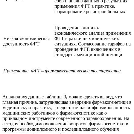
сбор и анализ данных о результатах
применения ФГТ в практике,
формирование регистров больных
Проведение клинико-
экономического анализа применения
Низкая экономическая
ФГТ в различных клинических
доступность ФГТ
ситуациях. Согласование тарифов на
проведение ФГТ, включенных в
стандарты медицинской помощи
Примечание. ФГТ – фармакогенетическое тестирование.
Анализируя данные таблицы 3
,
можно сделать вывод, что
главная причина, затрудняющая внедрение фармакогенетики в
медицинскую практику, – недостаточная информированность
медицинских работников о фармакогенетике как о
прикладном инструменте современного здравоохранения. На
сегодня необходимо включение вопросов фармакогенетики в
программы додипломного и последипломного обучения