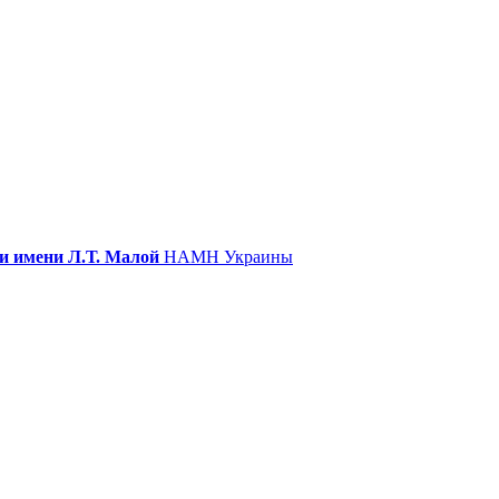
и имени Л.Т. Малой
НАМН Украины