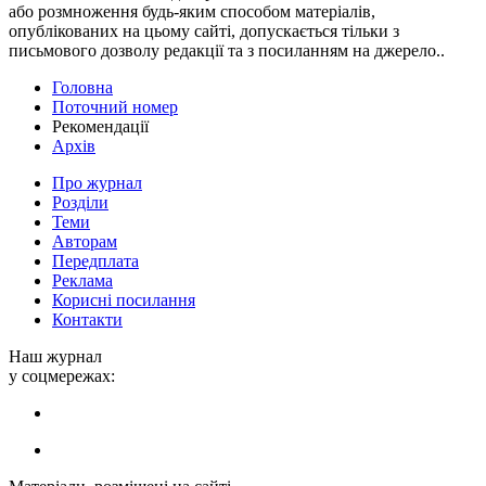
або розмноження будь-яким способом матеріалів,
опублікованих на цьому сайті, допускається тільки з
письмового дозволу редакції та з посиланням на джерело..
Головна
Поточний номер
Рекомендації
Архів
Про журнал
Розділи
Теми
Авторам
Передплата
Реклама
Корисні посилання
Контакти
Наш журнал
у соцмережах: