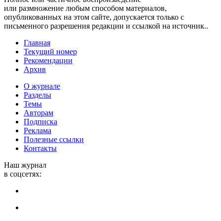
или размножение любым способом материалов,
опубликованных на этом сайте, допускается только с
письменного разрешения редакции и ссылкой на источник..
Главная
Текущий номер
Рекомендации
Архив
О журнале
Разделы
Темы
Авторам
Подписка
Реклама
Полезные ссылки
Контакты
Наш журнал
в соцсетях: